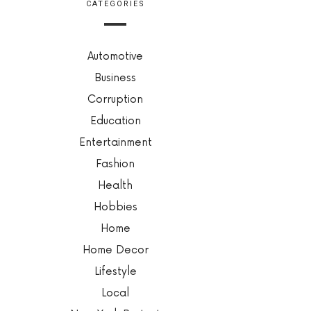
CATEGORIES
Automotive
Business
Corruption
Education
Entertainment
Fashion
Health
Hobbies
Home
Home Decor
Lifestyle
Local