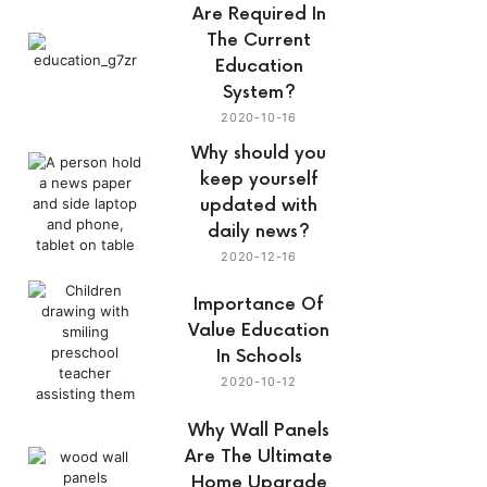
Are Required In
The Current
Education
System?
2020-10-16
Why should you
keep yourself
updated with
daily news?
2020-12-16
Importance Of
Value Education
In Schools
2020-10-12
Why Wall Panels
Are The Ultimate
Home Upgrade