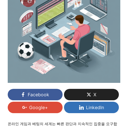
Facebook
X
Google+
LinkedIn
온라인 게임과 베팅의 세계는 빠른 판단과 지속적인 집중을 요구합