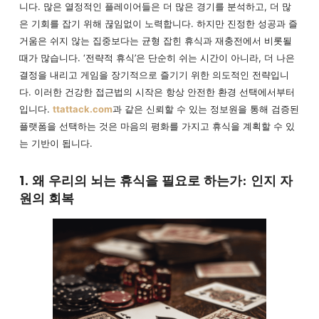
니다. 많은 열정적인 플레이어들은 더 많은 경기를 분석하고, 더 많
은 기회를 잡기 위해 끊임없이 노력합니다. 하지만 진정한 성공과 즐
거움은 쉬지 않는 집중보다는 균형 잡힌 휴식과 재충전에서 비롯될
때가 많습니다. ‘전략적 휴식’은 단순히 쉬는 시간이 아니라, 더 나은
결정을 내리고 게임을 장기적으로 즐기기 위한 의도적인 전략입니
다. 이러한 건강한 접근법의 시작은 항상 안전한 환경 선택에서부터
입니다.
ttattack.com
과 같은 신뢰할 수 있는 정보원을 통해 검증된
플랫폼을 선택하는 것은 마음의 평화를 가지고 휴식을 계획할 수 있
는 기반이 됩니다.
1. 왜 우리의 뇌는 휴식을 필요로 하는가: 인지 자
원의 회복