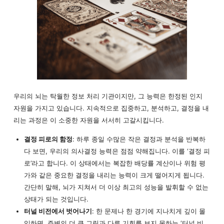
우리의 뇌는 탁월한 정보 처리 기관이지만, 그 능력은 한정된 인지
자원을 가지고 있습니다. 지속적으로 집중하고, 분석하고, 결정을 내
리는 과정은 이 소중한 자원을 서서히 고갈시킵니다.
결정 피로의 함정
: 하루 종일 수많은 작은 결정과 분석을 반복하
다 보면, 우리의 의사결정 능력은 점점 약해집니다. 이를 ‘결정 피
로’라고 합니다. 이 상태에서는 복잡한 배당률 계산이나 위험 평
가와 같은 중요한 결정을 내리는 능력이 크게 떨어지게 됩니다.
간단히 말해, 뇌가 지쳐서 더 이상 최고의 성능을 발휘할 수 없는
상태가 되는 것입니다.
터널 비전에서 벗어나기
: 한 문제나 한 경기에 지나치게 깊이 몰
입하면, 주변의 더 큰 그림과 다른 기회를 보지 못하는 ‘터널 비