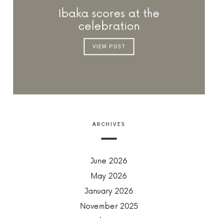
Ibaka scores at the
celebration
VIEW POST
ARCHIVES
June 2026
May 2026
January 2026
November 2025