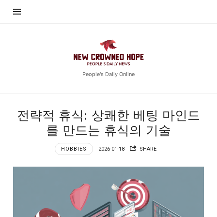
New
Crowned
Hope
People's Daily Online
전략적 휴식: 상쾌한 베팅 마인드
를 만드는 휴식의 기술
HOBBIES
2026-01-18
SHARE