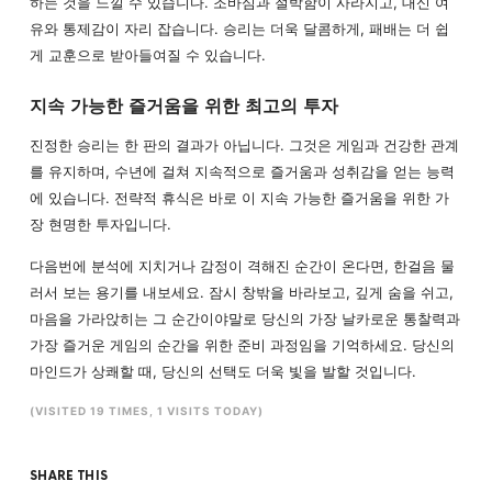
하는 것을 느낄 수 있습니다. 조바심과 절박함이 사라지고, 대신 여
유와 통제감이 자리 잡습니다. 승리는 더욱 달콤하게, 패배는 더 쉽
게 교훈으로 받아들여질 수 있습니다.
지속 가능한 즐거움을 위한 최고의 투자
진정한 승리는 한 판의 결과가 아닙니다. 그것은 게임과 건강한 관계
를 유지하며, 수년에 걸쳐 지속적으로 즐거움과 성취감을 얻는 능력
에 있습니다. 전략적 휴식은 바로 이 지속 가능한 즐거움을 위한 가
장 현명한 투자입니다.
다음번에 분석에 지치거나 감정이 격해진 순간이 온다면, 한걸음 물
러서 보는 용기를 내보세요. 잠시 창밖을 바라보고, 깊게 숨을 쉬고,
마음을 가라앉히는 그 순간이야말로 당신의 가장 날카로운 통찰력과
가장 즐거운 게임의 순간을 위한 준비 과정임을 기억하세요. 당신의
마인드가 상쾌할 때, 당신의 선택도 더욱 빛을 발할 것입니다.
(VISITED 19 TIMES, 1 VISITS TODAY)
SHARE THIS