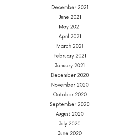
December 2021
June 2021
May 2021
April 2021
March 2021
February 2021
January 2021
December 2020
November 2020
October 2020
September 2020
August 2020
July 2020
June 2020