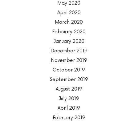
May 2020
April 2020
March 2020
February 2020
January 2020
December 2019
November 2019
October 2019
September 2019
August 2019
July 2019
April 2019
February 2019