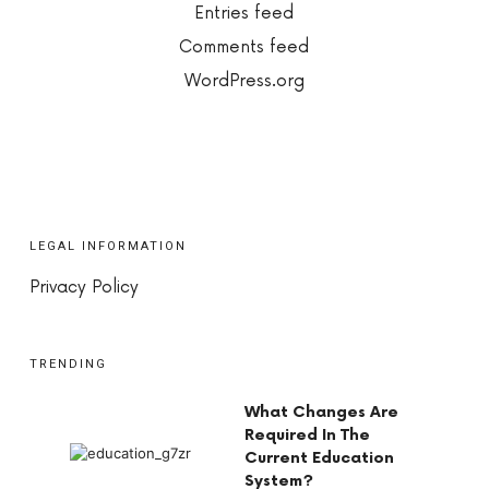
Entries feed
Comments feed
WordPress.org
LEGAL INFORMATION
Privacy Policy
TRENDING
What Changes Are
Required In The
Current Education
System?