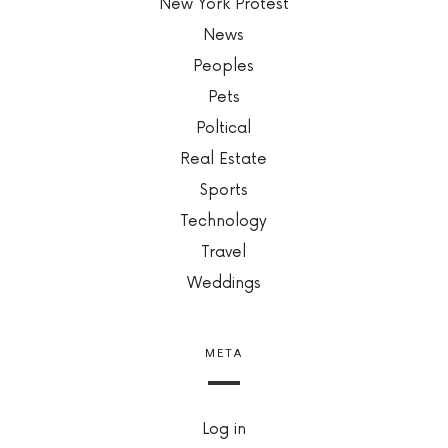
New York Protest
News
Peoples
Pets
Poltical
Real Estate
Sports
Technology
Travel
Weddings
META
Log in