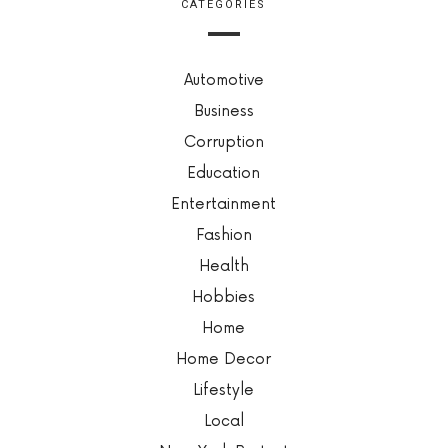
CATEGORIES
Automotive
Business
Corruption
Education
Entertainment
Fashion
Health
Hobbies
Home
Home Decor
Lifestyle
Local