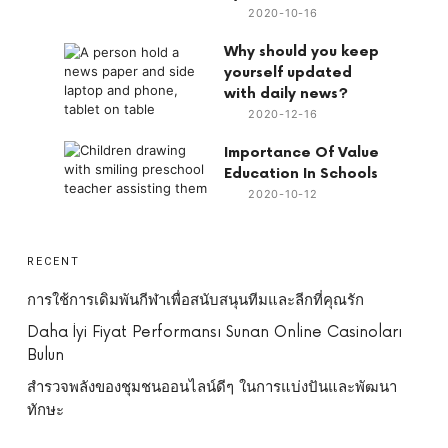
2020-10-16
Why should you keep
yourself updated
with daily news?
2020-12-16
Importance Of Value
Education In Schools
2020-10-12
RECENT
การใช้การเดิมพันกีฬาเพื่อสนับสนุนทีมและลีกที่คุณรัก
Daha İyi Fiyat Performansı Sunan Online Casinoları
Bulun
สำรวจพลังของชุมชนออนไลน์ดีๆ ในการแบ่งปันและพัฒนา
ทักษะ