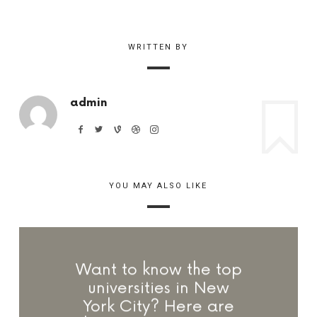
WRITTEN BY
admin
YOU MAY ALSO LIKE
Want to know the top
universities in New
York City? Here are