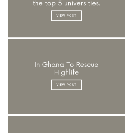
the top 5 universities.
VIEW POST
In Ghana To Rescue
Highlife
VIEW POST