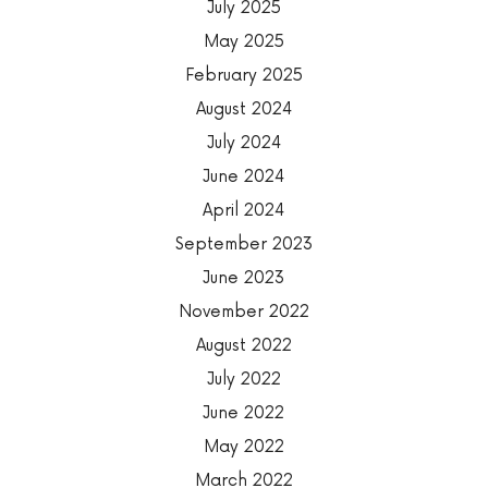
July 2025
May 2025
February 2025
August 2024
July 2024
June 2024
April 2024
September 2023
June 2023
November 2022
August 2022
July 2022
June 2022
May 2022
March 2022